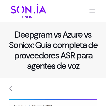
Deepgram vs Azure vs
Soniox: Guia completa de
proveedores ASR para
agentes de voz