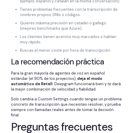
ejemplo, español y catalán en la misma conversación).
Tienes problemas frecuentes con la transcripción de
nombres propios, DNIs o códigos.
Quieres máxima precisión en catalán o gallego
(mejores benchmarks que Azure).
Los clientes tienen acentos muy marcados o hablan
muy rápido.
Buscas el menor coste por hora de transcripción.
La recomendación práctica
Para la gran mayoría de agentes de voz en español
estándar (el 90% de los proyectos),
deja el modo
automático de Retell
. Deepgram funcionará bien y te dará
la mejor combinación de velocidad y fiabilidad.
Solo cambia a Custom Settings cuando tengas un problema
concreto de transcripción que necesites resolver, y prueba
siempre con llamadas reales antes de tomar la decisión
final.
Preguntas frecuentes