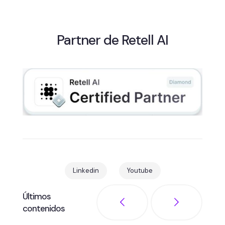
Partner de Retell AI
Linkedin
Youtube
Últimos
contenidos