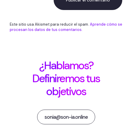
Este sitio usa Akismet para reducir el spam.
Aprende cómo se
procesan los datos de tus comentarios.
¿Hablamos?
Definiremos tus
objetivos
sonia@son-ia.online