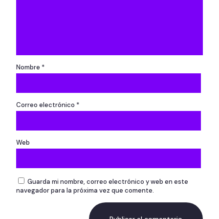
Nombre
*
Correo electrónico
*
Web
Guarda mi nombre, correo electrónico y web en este
navegador para la próxima vez que comente.