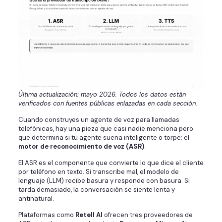
Última actualización: mayo 2026. Todos los datos están
verificados con fuentes públicas enlazadas en cada sección.
Cuando construyes un agente de voz para llamadas
telefónicas, hay una pieza que casi nadie menciona pero
que determina si tu agente suena inteligente o torpe: el
motor de reconocimiento de voz (ASR)
.
El ASR es el componente que convierte lo que dice el cliente
por teléfono en texto. Si transcribe mal, el modelo de
lenguaje (LLM) recibe basura y responde con basura. Si
tarda demasiado, la conversación se siente lenta y
antinatural.
Plataformas como
Retell AI
ofrecen tres proveedores de