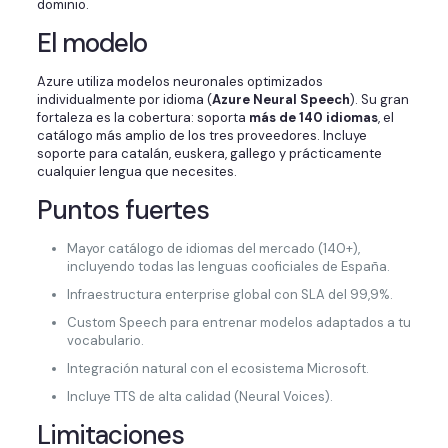
dominio.
El modelo
Azure utiliza modelos neuronales optimizados
individualmente por idioma (
Azure Neural Speech
). Su gran
fortaleza es la cobertura: soporta
más de 140 idiomas
, el
catálogo más amplio de los tres proveedores. Incluye
soporte para catalán, euskera, gallego y prácticamente
cualquier lengua que necesites.
Puntos fuertes
Mayor catálogo de idiomas del mercado (140+),
incluyendo todas las lenguas cooficiales de España.
Infraestructura enterprise global con SLA del 99,9%.
Custom Speech para entrenar modelos adaptados a tu
vocabulario.
Integración natural con el ecosistema Microsoft.
Incluye TTS de alta calidad (Neural Voices).
Limitaciones