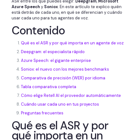
ASR entre los que puedes elegir:
Deepgram
,
Microsoft
Azure Speech
y
Soniox
. En este artículo te explico quién
está detrás de cada uno, en qué se diferencian y cuándo
usar cada uno para tus agentes de voz.
Contenido
Qué es el ASR y por qué importa en un agente de voz
Deepgram: el especialista rápido
Azure Speech: el gigante enterprise
Soniox: el nuevo con los mejores benchmarks
Comparativa de precisión (WER) por idioma
Tabla comparativa completa
Cómo elige Retell AI el proveedor automáticamente
Cuándo usar cada uno en tus proyectos
Preguntas frecuentes
Qué es el ASR y por
qué importa en un