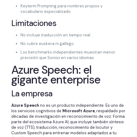
Keyterm Prompting para nombres propios y
vocabulario especializado.
Limitaciones
No incluye traducción en tiempo real.
No cubre euskera ni gallego.
Los benchmarks independientes muestran menor
precisión que Soniox en varios idiomas.
Azure Speech: el
gigante enterprise
La empresa
Azure Speech
no es un producto independiente. Es uno de
los servicios cognitivos de
Microsoft Azure
, respaldado por
décadas de investigación en reconocimiento de voz. Forma
parte del ecosistema Azure AI, que incluye también síntesis
de voz (TTS), traducción, reconocimiento de locutor y
Custom Speech para entrenar modelos adaptados a tu