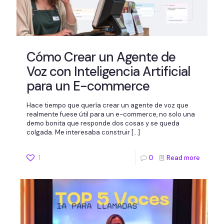
Cómo Crear un Agente de
Voz con Inteligencia Artificial
para un E-commerce
Hace tiempo que quería crear un agente de voz que
realmente fuese útil para un e-commerce, no solo una
demo bonita que responde dos cosas y se queda
colgada. Me interesaba construir
[…]
1
0
Read more