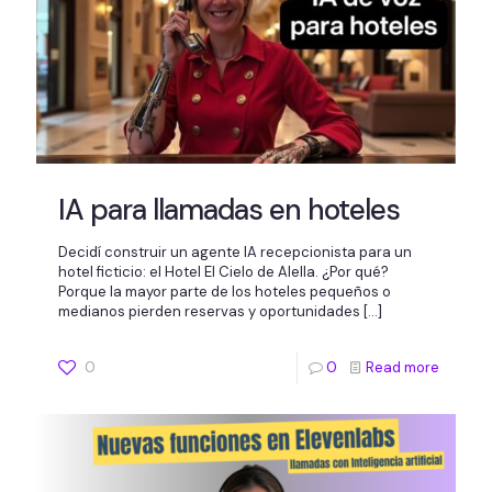
IA para llamadas en hoteles
Decidí construir un agente IA recepcionista para un
hotel ficticio: el Hotel El Cielo de Alella. ¿Por qué?
Porque la mayor parte de los hoteles pequeños o
medianos pierden reservas y oportunidades
[…]
0
0
Read more