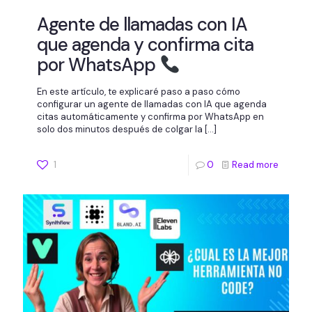
Agente de llamadas con IA
que agenda y confirma cita
por WhatsApp
En este artículo, te explicaré paso a paso cómo
configurar un agente de llamadas con IA que agenda
citas automáticamente y confirma por WhatsApp en
solo dos minutos después de colgar la
[…]
1
0
Read more