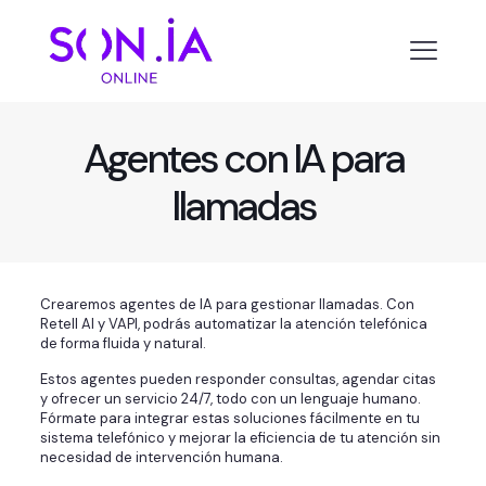
Agentes con IA para
llamadas
Crearemos agentes de IA para gestionar llamadas. Con
Retell AI y VAPI, podrás automatizar la atención telefónica
de forma fluida y natural.
Estos agentes pueden responder consultas, agendar citas
y ofrecer un servicio 24/7, todo con un lenguaje humano.
Fórmate para integrar estas soluciones fácilmente en tu
sistema telefónico y mejorar la eficiencia de tu atención sin
necesidad de intervención humana.