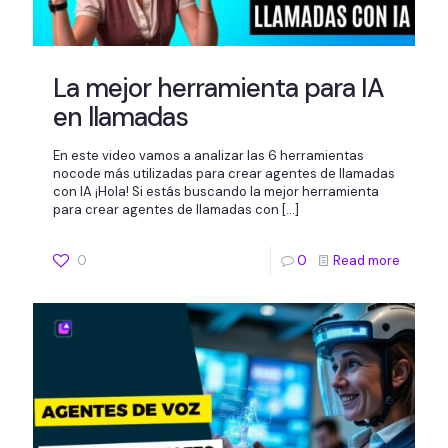
La mejor herramienta para IA
en llamadas
En este video vamos a analizar las 6 herramientas
nocode más utilizadas para crear agentes de llamadas
con IA ¡Hola! Si estás buscando la mejor herramienta
para crear agentes de llamadas con
[…]
0
0
Read more