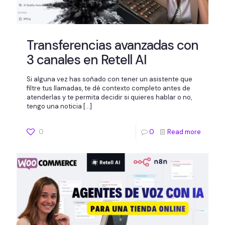
Transferencias avanzadas con
3 canales en Retell AI
Si alguna vez has soñado con tener un asistente que
filtre tus llamadas, te dé contexto completo antes de
atenderlas y te permita decidir si quieres hablar o no,
tengo una noticia
[…]
0
0
Read more