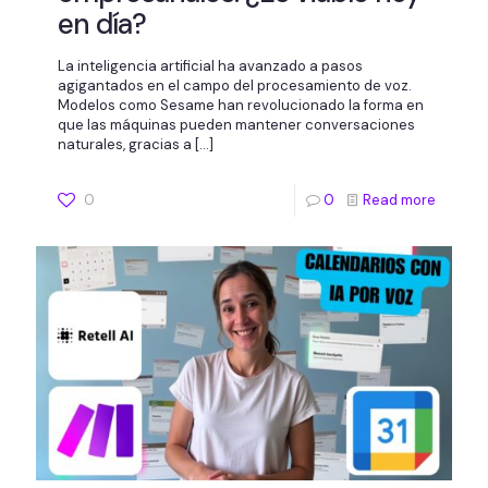
en día?
La inteligencia artificial ha avanzado a pasos
agigantados en el campo del procesamiento de voz.
Modelos como Sesame han revolucionado la forma en
que las máquinas pueden mantener conversaciones
naturales, gracias a
[…]
0
0
Read more