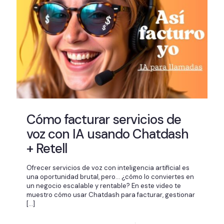
Cómo facturar servicios de
voz con IA usando Chatdash
+ Retell
Ofrecer servicios de voz con inteligencia artificial es
una oportunidad brutal, pero… ¿cómo lo conviertes en
un negocio escalable y rentable? En este video te
muestro cómo usar Chatdash para facturar, gestionar
[…]