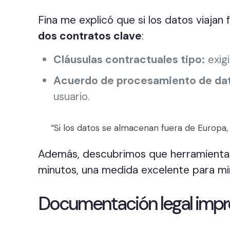
Fina me explicó que si los datos viajan
dos contratos clave
:
Cláusulas contractuales tipo:
exig
Acuerdo de procesamiento de dat
usuario.
“Si los datos se almacenan fuera de Europa,
Además, descubrimos que herramient
minutos, una medida excelente para min
Documentación legal impre