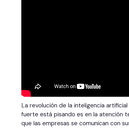
La revolución de la inteligencia artific
fuerte está pisando es en la atención 
que las empresas se comunican con sus 