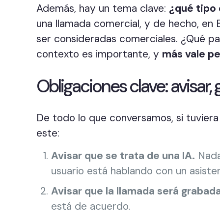
Además, hay un tema clave:
¿qué tipo 
una llamada comercial, y de hecho, en 
ser consideradas comerciales. ¿Qué pas
contexto es importante, y
más vale pe
Obligaciones clave: avisar,
De todo lo que conversamos, si tuviera
este:
Avisar que se trata de una IA.
Nada 
usuario está hablando con un asisten
Avisar que la llamada será grabada
está de acuerdo.