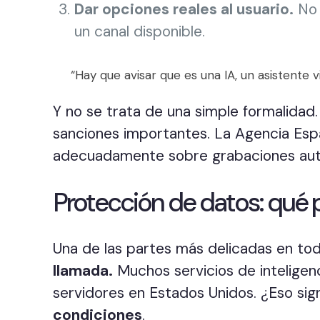
Dar opciones reales al usuario.
No 
un canal disponible.
“Hay que avisar que es una IA, un asistente 
Y no se trata de una simple formalidad
sanciones importantes. La Agencia Esp
adecuadamente sobre grabaciones aut
Protección de datos: qué pa
Una de las partes más delicadas en to
llamada.
Muchos servicios de inteligenc
servidores en Estados Unidos. ¿Eso sig
condiciones
.