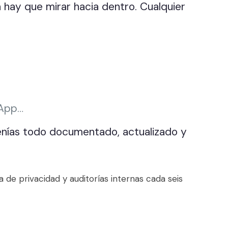
 hay que mirar hacia dentro. Cualquier
sApp…
 tenías todo documentado, actualizado y
 de privacidad y auditorías internas cada seis