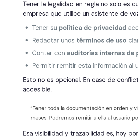
Tener la legalidad en regla no solo es
empresa que utilice un asistente de vo
Tener su
política de privacidad
acc
Redactar unos
términos de uso
cla
Contar con
auditorías internas de
Permitir remitir esta información al
Esto no es opcional. En caso de conflic
accesible.
“Tener toda la documentación en orden y visi
meses. Podremos remitir a ella al usuario p
Esa visibilidad y trazabilidad es, hoy po