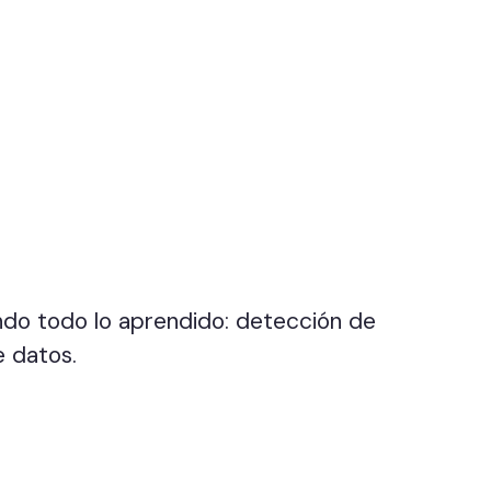
ndo todo lo aprendido: detección de
e datos.