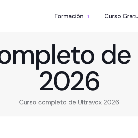
Formación
Curso Gratu
ompleto de 
2026
Curso completo de Ultravox 2026