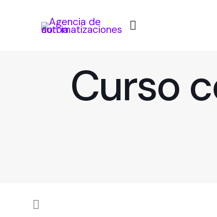
Curso c