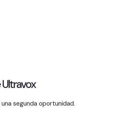
 Ultravox
 una segunda oportunidad.