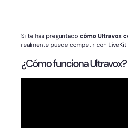
Si te has preguntado
cómo Ultravox c
realmente puede competir con LiveKit e
¿Cómo funciona Ultravox?