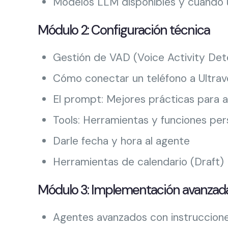
Modelos LLM disponibles y cuándo 
Módulo 2: Configuración técnica
Gestión de VAD (Voice Activity Det
Cómo conectar un teléfono a Ultravo
El prompt: Mejores prácticas para 
Tools: Herramientas y funciones per
Darle fecha y hora al agente
Herramientas de calendario (Draft)
Módulo 3: Implementación avanzad
Agentes avanzados con instrucciones