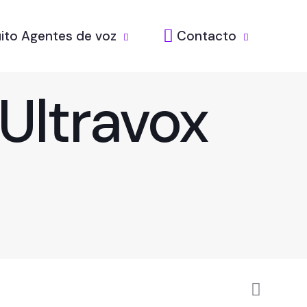
ito Agentes de voz
Contacto
Ultravox