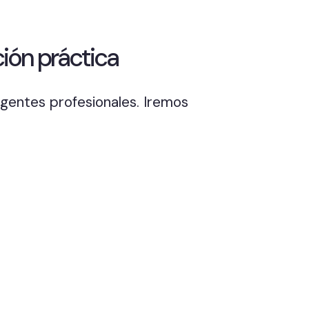
ión práctica
gentes profesionales. Iremos