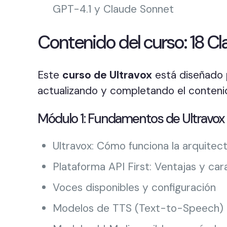
GPT-4.1 y Claude Sonnet
Contenido del curso: 18 C
Este
curso de Ultravox
está diseñado p
actualizando y completando el conteni
Módulo 1: Fundamentos de Ultravox
Ultravox: Cómo funciona la arquitec
Plataforma API First: Ventajas y car
Voces disponibles y configuración
Modelos de TTS (Text-to-Speech) 