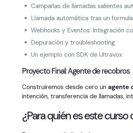
Campañas de llamadas salientes au
Llamada automática tras un formula
Webhooks y Eventos: Integración co
Depuración y troubleshooting
Un ejemplo con SDK de Ultravox
Proyecto Final: Agente de recobros
Construiremos desde cero un
agente 
intención, transferencia de llamadas, i
¿Para quién es este curso 