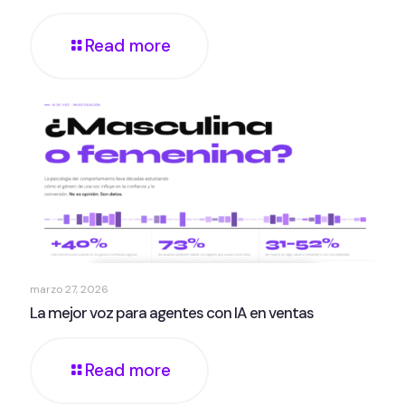
Read more
marzo 27, 2026
La mejor voz para agentes con IA en ventas
Read more