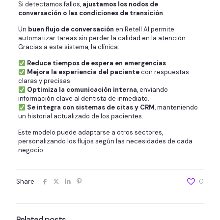
Si detectamos fallos,
ajustamos los nodos de
conversación o las condiciones de transición
.
Un
buen flujo de conversación
en Retell AI permite
automatizar tareas sin perder la calidad en la atención.
Gracias a este sistema, la clínica:
Reduce tiempos de espera en emergencias
.
Mejora la experiencia del paciente
con respuestas
claras y precisas.
Optimiza la comunicación interna
, enviando
información clave al dentista de inmediato.
Se integra con sistemas de citas y CRM
, manteniendo
un historial actualizado de los pacientes.
Este modelo puede adaptarse a otros sectores,
personalizando los flujos según las necesidades de cada
negocio.
Share
0
Related posts