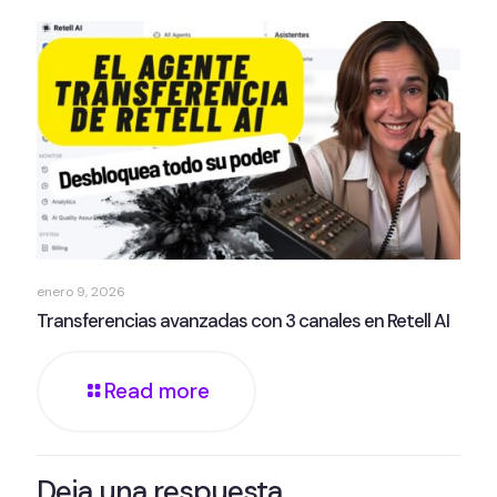
enero 9, 2026
Transferencias avanzadas con 3 canales en Retell AI
Read more
Deja una respuesta