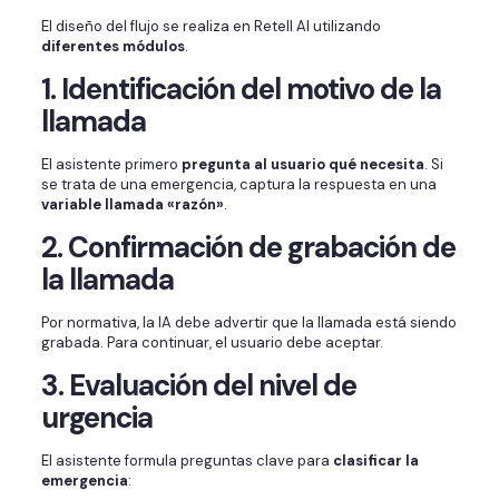
El diseño del flujo se realiza en Retell AI utilizando
diferentes módulos
.
1. Identificación del motivo de la
llamada
El asistente primero
pregunta al usuario qué necesita
. Si
se trata de una emergencia, captura la respuesta en una
variable llamada «razón»
.
2. Confirmación de grabación de
la llamada
Por normativa, la IA debe advertir que la llamada está siendo
grabada. Para continuar, el usuario debe aceptar.
3. Evaluación del nivel de
urgencia
El asistente formula preguntas clave para
clasificar la
emergencia
: