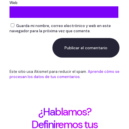
Web
Guarda mi nombre, correo electrónico y web en este
navegador para la próxima vez que comente.
Este sitio usa Akismet para reducir el spam.
Aprende cómo se
procesan los datos de tus comentarios.
¿Hablamos?
Definiremos tus