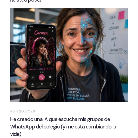
abril 20, 2026
He creado una IA que escucha mis grupos de
WhatsApp del colegio (y me está cambiando la
vida)