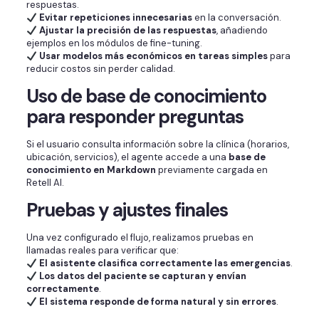
respuestas.
Evitar repeticiones innecesarias
en la conversación.
Ajustar la precisión de las respuestas
, añadiendo
ejemplos en los módulos de fine-tuning.
Usar modelos más económicos en tareas simples
para
reducir costos sin perder calidad.
Uso de base de conocimiento
para responder preguntas
Si el usuario consulta información sobre la clínica (horarios,
ubicación, servicios), el agente accede a una
base de
conocimiento en Markdown
previamente cargada en
Retell AI.
Pruebas y ajustes finales
Una vez configurado el flujo, realizamos pruebas en
llamadas reales para verificar que:
El asistente clasifica correctamente las emergencias
.
Los datos del paciente se capturan y envían
correctamente
.
El sistema responde de forma natural y sin errores
.