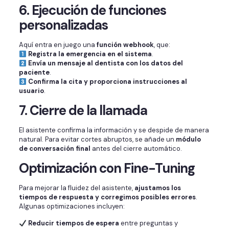
6. Ejecución de funciones
personalizadas
Aquí entra en juego una
función webhook
, que:
Registra la emergencia en el sistema
.
Envía un mensaje al dentista con los datos del
paciente
.
Confirma la cita y proporciona instrucciones al
usuario
.
7. Cierre de la llamada
El asistente confirma la información y se despide de manera
natural. Para evitar cortes abruptos, se añade un
módulo
de conversación final
antes del cierre automático.
Optimización con Fine-Tuning
Para mejorar la fluidez del asistente,
ajustamos los
tiempos de respuesta y corregimos posibles errores
.
Algunas optimizaciones incluyen:
Reducir tiempos de espera
entre preguntas y