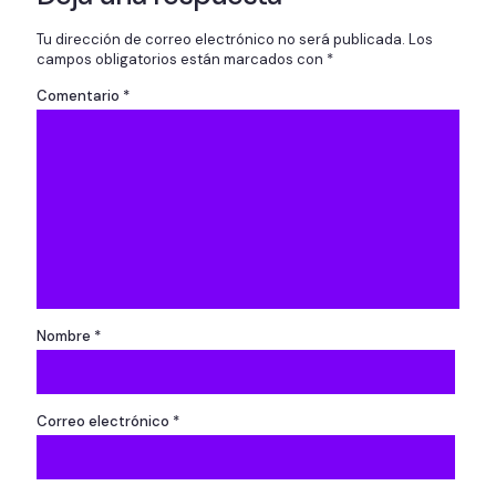
Tu dirección de correo electrónico no será publicada.
Los
campos obligatorios están marcados con
*
Comentario
*
Nombre
*
Correo electrónico
*