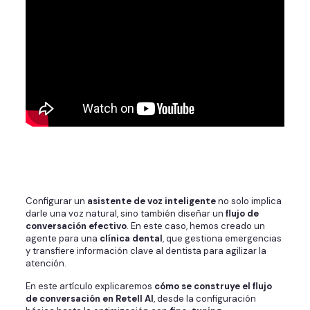
Configurar un
asistente de voz inteligente
no solo implica
darle una voz natural, sino también diseñar un
flujo de
conversación efectivo
. En este caso, hemos creado un
agente para una
clínica dental
, que gestiona emergencias
y transfiere información clave al dentista para agilizar la
atención.
En este artículo explicaremos
cómo se construye el flujo
de conversación en Retell AI
, desde la configuración