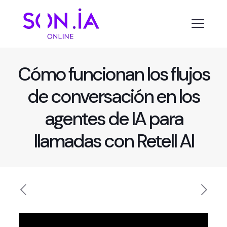
Cómo funcionan los flujos
de conversación en los
agentes de IA para
llamadas con Retell AI