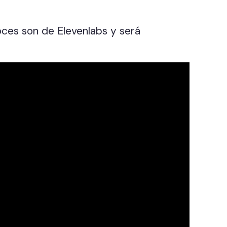
oces son de Elevenlabs y será