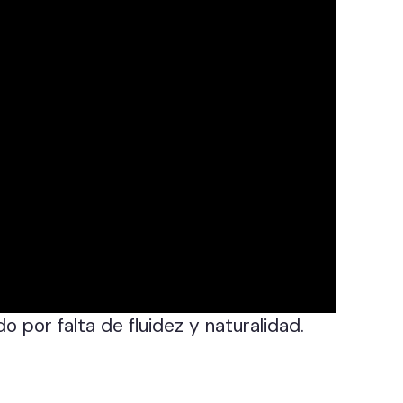
 por falta de fluidez y naturalidad.