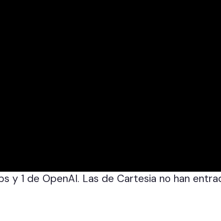
s y 1 de OpenAI. Las de Cartesia no han entrado