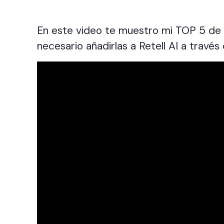
En este video te muestro mi TOP 5 de l
necesario añadirlas a Retell AI a través