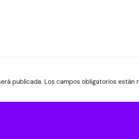
será publicada.
Los campos obligatorios están