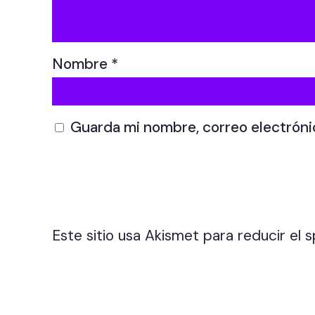
Nombre
*
Guarda mi nombre, correo electróni
Este sitio usa Akismet para reducir el