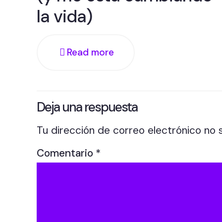
la vida)
Read more
Deja una respuesta
Tu dirección de correo electrónico no 
Comentario
*