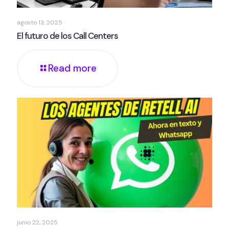
agosto 13, 2025
El futuro de los Call Centers
Read more
junio 22, 2025