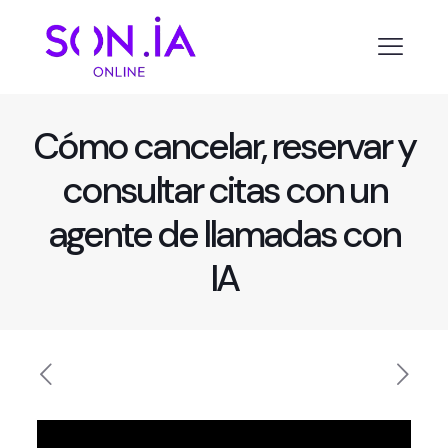
Cómo cancelar, reservar y
consultar citas con un
agente de llamadas con
IA