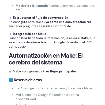
Motivo de la llamada
(cancelación, reserva, consulta,
etc.)
Estructurar el flujo de conversación
Se configura para que
fluya como una conversación real
,
sin hacer preguntas seguidas sin contexto.
Integración con Make
Cuando la IA tiene toda la información,
la envía a Make
, que
se encarga de interactuar con Google Calendar o el CRM
del negocio.
Automatización en Make: El
cerebro del sistema
En Make, configuramos
tres flujos principales
:
Reserva de citas
La IA recoge los datos del usuario y los envía a Make.
Make consulta Google Calendar para ver la
disponibilidad.