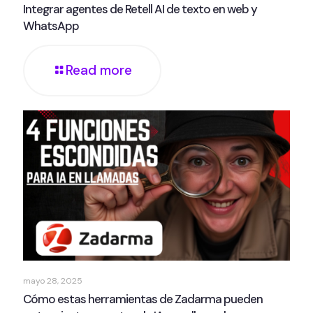
Integrar agentes de Retell AI de texto en web y
WhatsApp
Read more
mayo 28, 2025
Cómo estas herramientas de Zadarma pueden