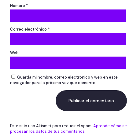
Nombre
*
Correo electrónico
*
Web
Guarda mi nombre, correo electrónico y web en este
navegador para la próxima vez que comente.
Este sitio usa Akismet para reducir el spam.
Aprende cómo se
procesan los datos de tus comentarios.