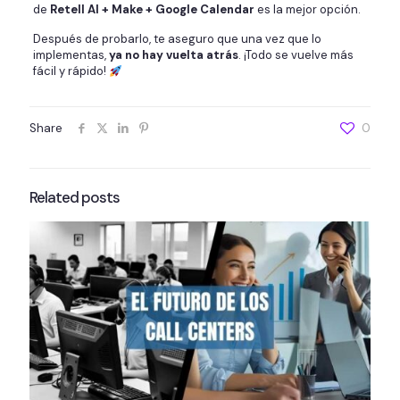
de
Retell AI + Make + Google Calendar
es la mejor opción.
Después de probarlo, te aseguro que una vez que lo
implementas,
ya no hay vuelta atrás
. ¡Todo se vuelve más
fácil y rápido!
Share
0
Related posts