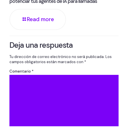
potenciar tus agentes de IA para llamadas
Read more
Deja una respuesta
Tu dirección de correo electrónico no será publicada.
Los
campos obligatorios están marcados con
*
Comentario
*